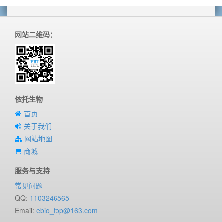
网站二维码：
依托生物
首页
关于我们
网站地图
商城
服务与支持
常见问题
QQ:
1103246565
Email:
ebio_top@163.com