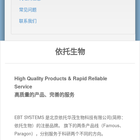
常见问题
联系我们
依托生物
High Quality Products & Rapid Reliable
Service
高质量的产品、完善的服务
EBT SYSTEMS 是北京依托华茂生物科技有限公司(简称：
依托生物）的注册品牌。 旗下的两条产品线（Famous、
Paragon），分别服务于科研两个不同的方向。