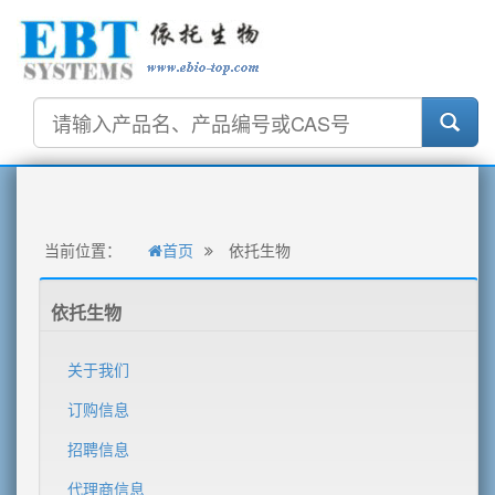
当前位置：
首页
依托生物
依托生物
关于我们
订购信息
招聘信息
代理商信息