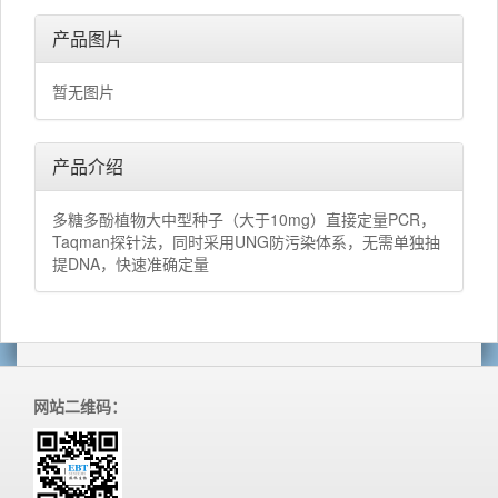
产品图片
暂无图片
产品介绍
多糖多酚植物大中型种子（大于10mg）直接定量PCR，
Taqman探针法，同时采用UNG防污染体系，无需单独抽
提DNA，快速准确定量
网站二维码：