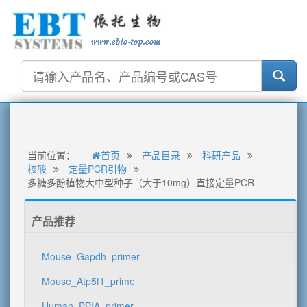
当前位置：
首页
产品目录
科研产品
核酸
定量PCR引物
多糖多酚植物大中型种子（大于10mg）直接定量PCR
产品推荐
Mouse_Gapdh_primer
Mouse_Atp5f1_prime
Human_PPIA_primer