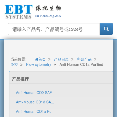
当前位置：
首页
产品目录
科研产品
免疫
Flow cytometry
Anti-Human CD1a Purified
产品推荐
Anti-Human CD2 SAF...
Anti-Mouse CD1d SA...
Anti-Human CD1a Pu...