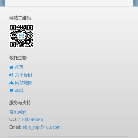
网站二维码：
依托生物
首页
关于我们
网站地图
商城
服务与支持
常见问题
QQ:
1103246565
Email:
ebio_top@163.com