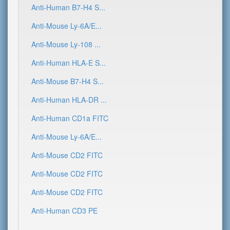
Anti-Human B7-H4 S...
Anti-Mouse Ly-6A/E...
Anti-Mouse Ly-108 ...
Anti-Human HLA-E S...
Anti-Mouse B7-H4 S...
Anti-Human HLA-DR ...
Anti-Human CD1a FITC
Anti-Mouse Ly-6A/E...
Anti-Mouse CD2 FITC
Anti-Mouse CD2 FITC
Anti-Mouse CD2 FITC
Anti-Human CD3 PE