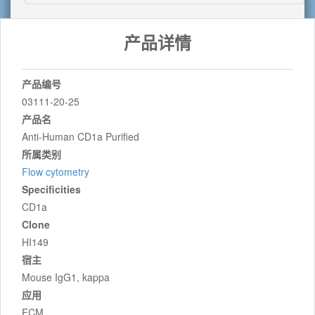
产品详情
产品编号
03111-20-25
产品名
Anti-Human CD1a Purified
所属类别
Flow cytometry
Specificities
CD1a
Clone
HI149
宿主
Mouse IgG1, kappa
应用
FCM