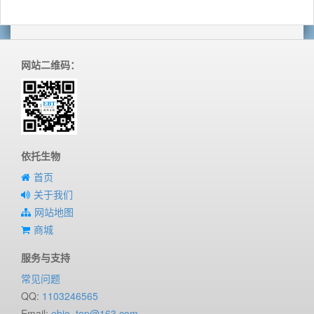
网站二维码：
依托生物
首页
关于我们
网站地图
商城
服务与支持
常见问题
QQ:
1103246565
Email:
ebio_top@163.com