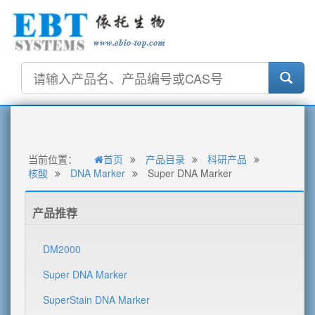
当前位置：
首页
产品目录
科研产品
核酸
DNA Marker
Super DNA Marker
产品推荐
DM2000
Super DNA Marker
SuperStain DNA Marker