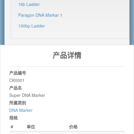
1kb Ladder
Paragon DNA Markar 1
100bp Ladder
产品详情
产品编号
CK0001
产品名
Super DNA Marker
所属类别
DNA Marker
规格
#
单位
价格