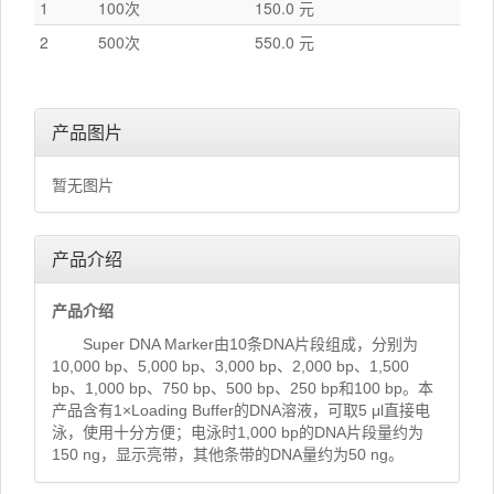
1
100次
150.0 元
2
500次
550.0 元
产品图片
暂无图片
产品介绍
产品介绍
Super DNA Marker由10条DNA片段组成，分别为
10,000 bp、5,000 bp、3,000 bp、2,000 bp、1,500
bp、1,000 bp、750 bp、500 bp、250 bp和100 bp。本
产品含有1×Loading Buffer的DNA溶液，可取5 μl直接电
泳，使用十分方便；电泳时1,000 bp的DNA片段量约为
150 ng，显示亮带，其他条带的DNA量约为50 ng。