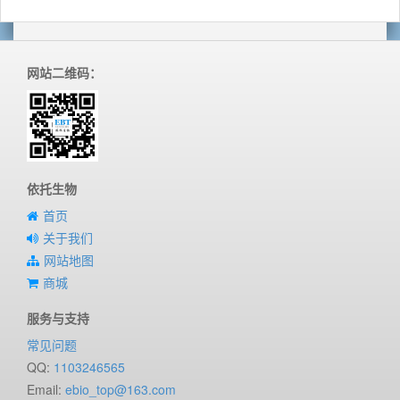
网站二维码：
依托生物
首页
关于我们
网站地图
商城
服务与支持
常见问题
QQ:
1103246565
Email:
ebio_top@163.com