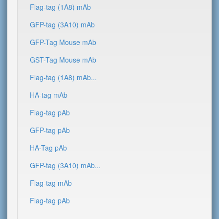
Flag-tag (1A8) mAb
GFP-tag (3A10) mAb
GFP-Tag Mouse mAb
GST-Tag Mouse mAb
Flag-tag (1A8) mAb...
HA-tag mAb
Flag-tag pAb
GFP-tag pAb
HA-Tag pAb
GFP-tag (3A10) mAb...
Flag-tag mAb
Flag-tag pAb