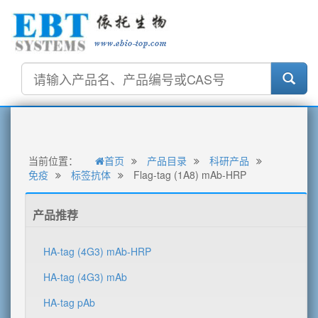
当前位置：
首页
产品目录
科研产品
免疫
标签抗体
Flag-tag (1A8) mAb-HRP
产品推荐
HA-tag (4G3) mAb-HRP
HA-tag (4G3) mAb
HA-tag pAb