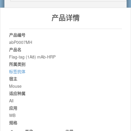
产品详情
产品编号
abP0007MH
产品名
Flag-tag (1A8) mAb-HRP
所属类别
标签抗体
宿主
Mouse
适应种属
All
应用
WB
规格