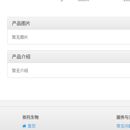
产品图片
暂无图片
产品介绍
暂无介绍
依托生物
服务与
首页
常见问