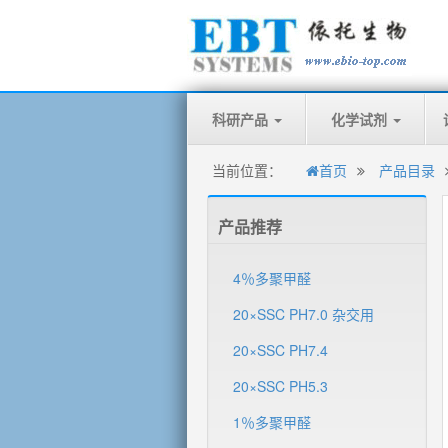
科研产品
化学试剂
当前位置：
首页
产品目录
产品推荐
4％多聚甲醛
20×SSC PH7.0 杂交用
20×SSC PH7.4
20×SSC PH5.3
1％多聚甲醛