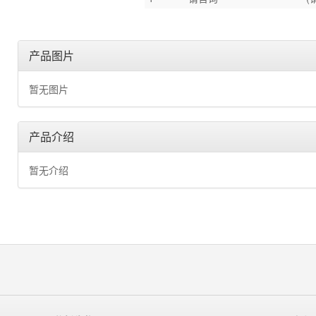
产品图片
暂无图片
产品介绍
暂无介绍