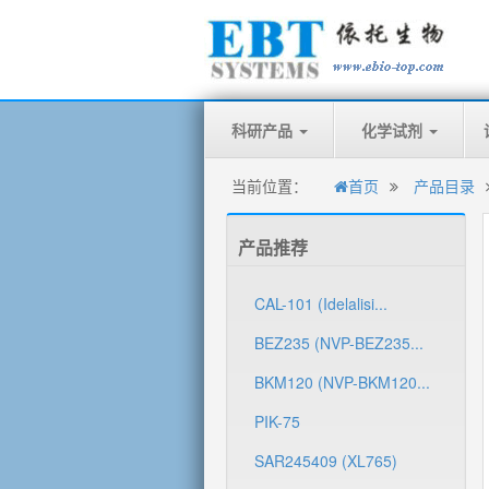
科研产品
化学试剂
当前位置：
首页
产品目录
产品推荐
CAL-101 (Idelalisi...
BEZ235 (NVP-BEZ235...
BKM120 (NVP-BKM120...
PIK-75
SAR245409 (XL765)